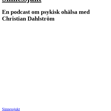
En podcast om psykisk ohälsa med
Christian Dahlström
Sinnessjukt