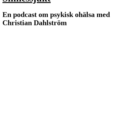
En podcast om psykisk ohälsa med
Christian Dahlström