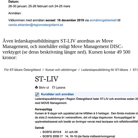
Även ledarskapsutbildningen ST-LIV anordnas av Move
Management, och innehåller enligt Move Management DISC-
verktyget (se deras beskrivning längre ned). Kursen kostar 49 500
kronor: