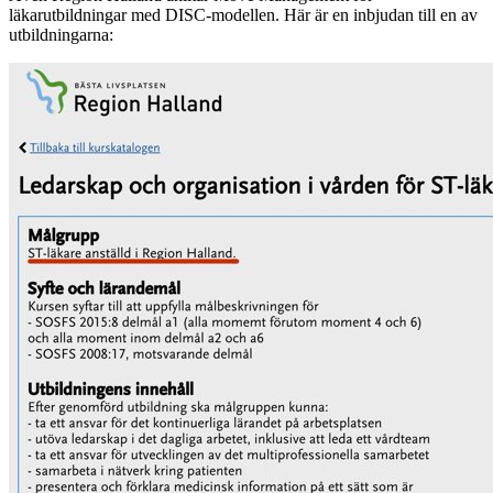
läkarutbildningar med DISC-modellen. Här är en inbjudan till en av
utbildningarna: