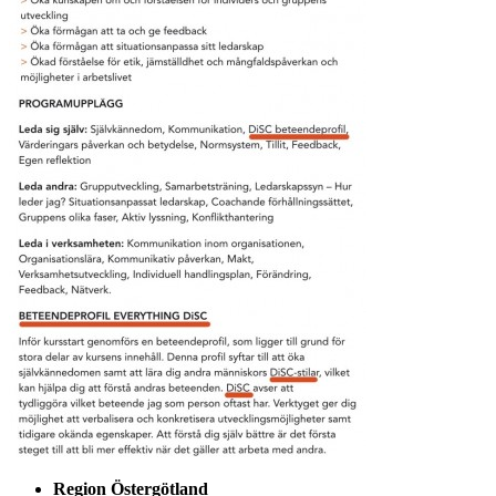
Region Östergötland