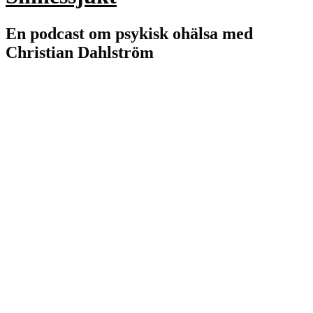
En podcast om psykisk ohälsa med
Christian Dahlström