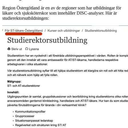
Region Östergötland är en av de regioner som har utbildningar för
läkare och sjuksköterskor som innehåller DISC-analyser. Här är
studierektorsutbildningen: