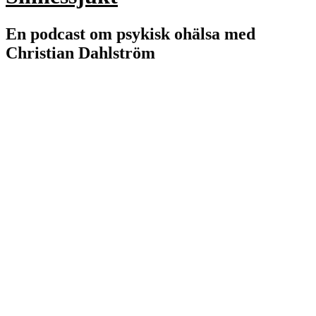
En podcast om psykisk ohälsa med
Christian Dahlström