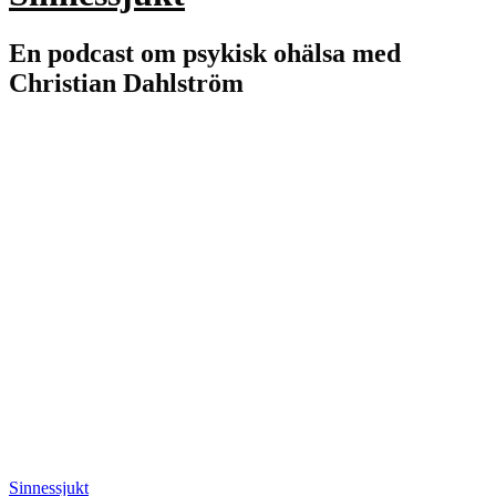
En podcast om psykisk ohälsa med
Christian Dahlström
Sinnessjukt