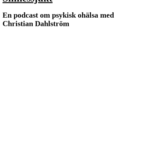
En podcast om psykisk ohälsa med
Christian Dahlström