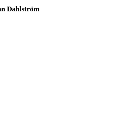
an Dahlström