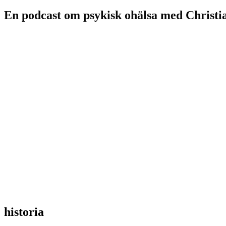
En podcast om psykisk ohälsa med Christi
historia