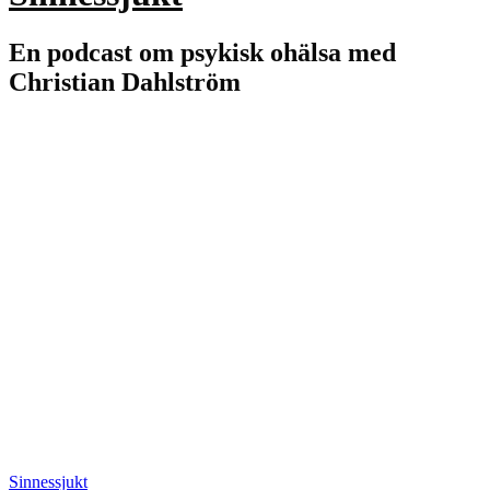
En podcast om psykisk ohälsa med
Christian Dahlström
Sinnessjukt