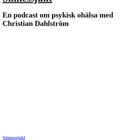
En podcast om psykisk ohälsa med
Christian Dahlström
Sinnessjukt