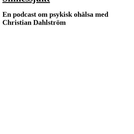
En podcast om psykisk ohälsa med
Christian Dahlström