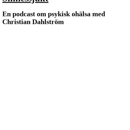
En podcast om psykisk ohälsa med
Christian Dahlström