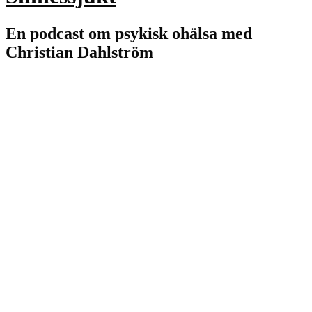
En podcast om psykisk ohälsa med
Christian Dahlström