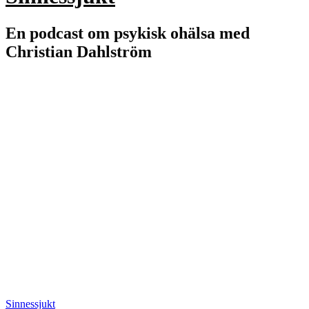
En podcast om psykisk ohälsa med
Christian Dahlström
Sinnessjukt