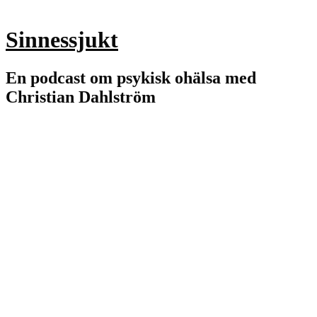
Sinnessjukt
En podcast om psykisk ohälsa med
Christian Dahlström