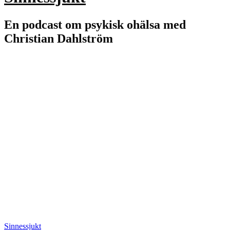
En podcast om psykisk ohälsa med
Christian Dahlström
Sinnessjukt