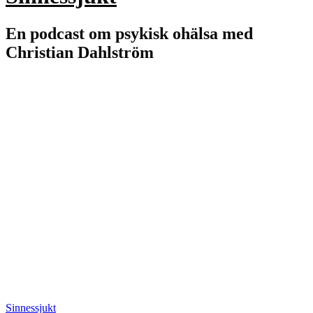
En podcast om psykisk ohälsa med
Christian Dahlström
Sinnessjukt