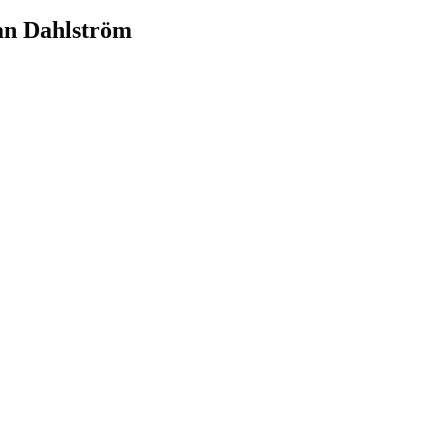
an Dahlström