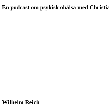
En podcast om psykisk ohälsa med Christi
Wilhelm Reich