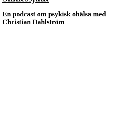
En podcast om psykisk ohälsa med
Christian Dahlström