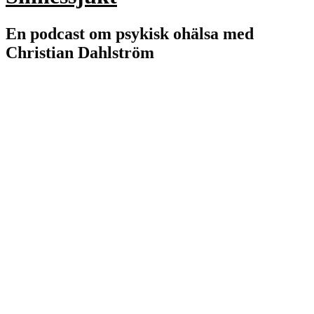
En podcast om psykisk ohälsa med
Christian Dahlström