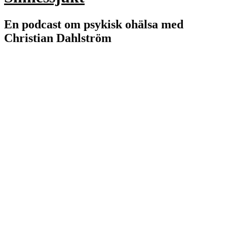
En podcast om psykisk ohälsa med
Christian Dahlström