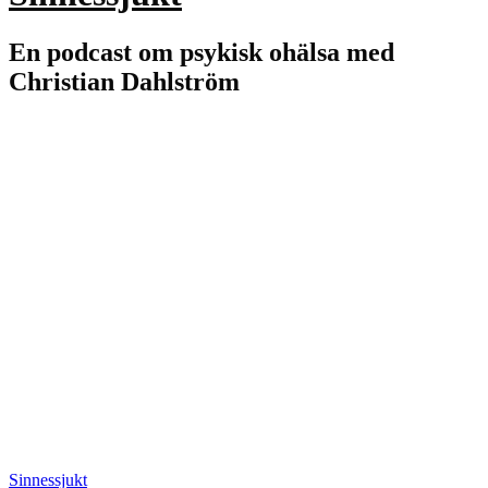
En podcast om psykisk ohälsa med
Christian Dahlström
Sinnessjukt