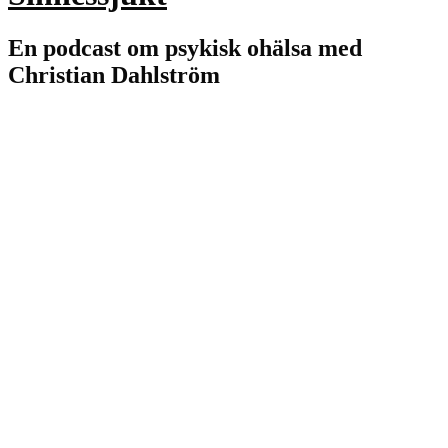
En podcast om psykisk ohälsa med
Christian Dahlström