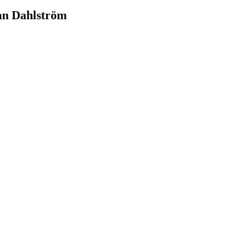
an Dahlström