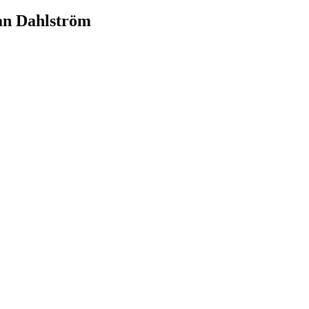
an Dahlström