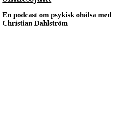
En podcast om psykisk ohälsa med
Christian Dahlström