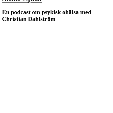
En podcast om psykisk ohälsa med
Christian Dahlström